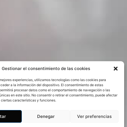
Gestionar el consentimiento de las cookies
 mejores experiencias, utilizamos tecnologías como las cookies para
ceder a la información del dispositivo. El consentimiento de estas
permitirá procesar datos como el comportamiento de navegación o las
únicas en este sitio. No consentir o retirar el consentimiento, puede afectar
ciertas características y funciones.
tar
Denegar
Ver preferencias