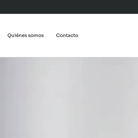
Quiénes somos
Contacto