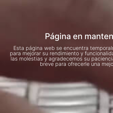
Página en manten
Esta página web se encuentra tempora
para mejorar su rendimiento y funcionali
las molestias y agradecemos su pacienci
breve para ofrecerle una mejo