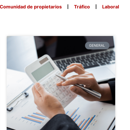
Comunidad de propietarios
Tráfico
Laboral
GENERAL