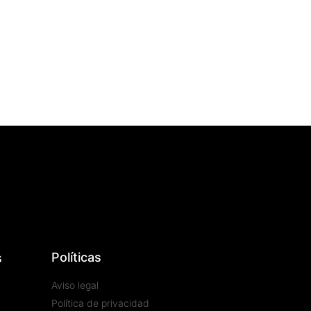
Políticas
s
Aviso legal
Política de privacidad