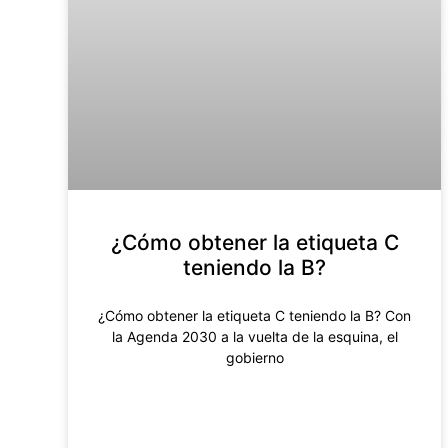
¿Cómo obtener la etiqueta C
teniendo la B?
¿Cómo obtener la etiqueta C teniendo la B? Con
la Agenda 2030 a la vuelta de la esquina, el
gobierno