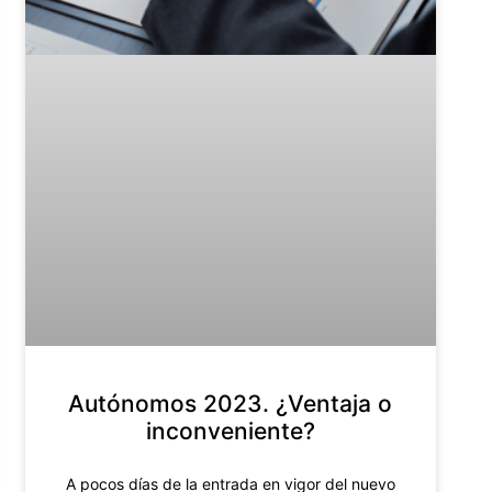
Autónomos 2023. ¿Ventaja o
inconveniente?
A pocos días de la entrada en vigor del nuevo